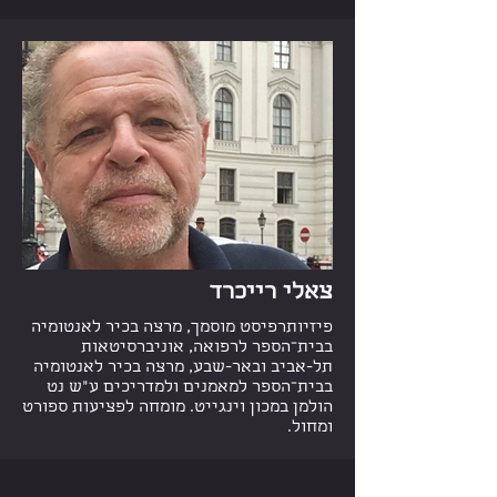
צאלי רייכרד
פיזיותרפיסט מוסמך, מרצה בכיר לאנטומיה
בבית־הספר לרפואה, אוניברסיטאות
תל-אביב ובאר-שבע, מרצה בכיר לאנטומיה
בבית־הספר למאמנים ולמדריכים ע"ש נט
הולמן במכון וינגייט. מומחה לפציעות ספורט
ומחול.