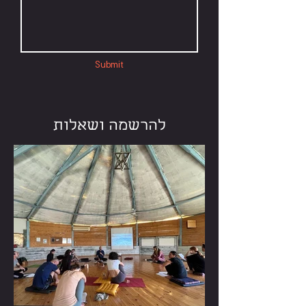
Submit
להרשמה ושאלות